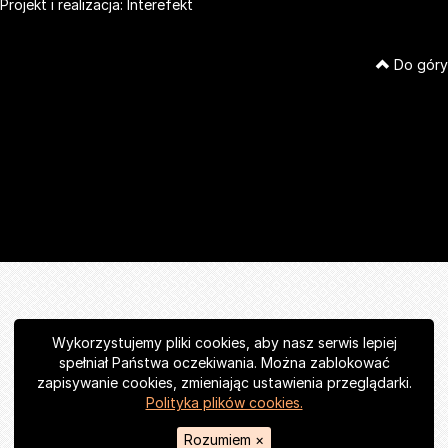
Projekt i realizacja:
Interefekt
Do góry
Wykorzystujemy pliki cookies, aby nasz serwis lepiej
spełniał Państwa oczekiwania. Można zablokować
zapisywanie cookies, zmieniając ustawienia przeglądarki.
Polityka plików cookies.
Rozumiem
×