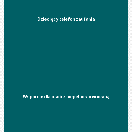
Dziecięcy telefon zaufania
Wsparcie dla osób z niepełnosprwnością