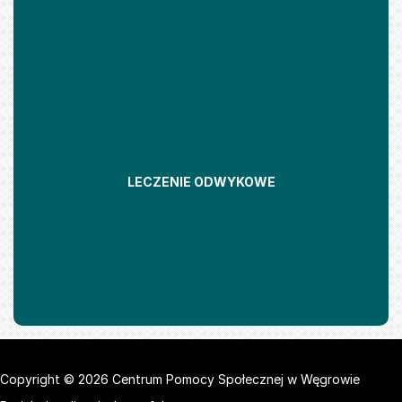
LECZENIE ODWYKOWE
Copyright © 2026 Centrum Pomocy Społecznej w Węgrowie