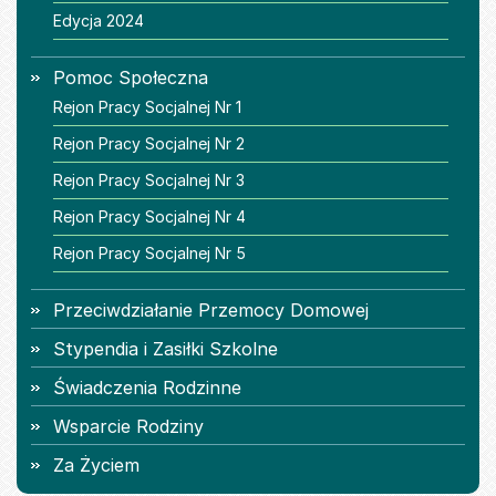
Edycja 2024
Pomoc Społeczna
Rejon Pracy Socjalnej Nr 1
Rejon Pracy Socjalnej Nr 2
Rejon Pracy Socjalnej Nr 3
Rejon Pracy Socjalnej Nr 4
Rejon Pracy Socjalnej Nr 5
Przeciwdziałanie Przemocy Domowej
Stypendia i Zasiłki Szkolne
Świadczenia Rodzinne
Wsparcie Rodziny
Za Życiem