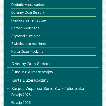
Dodatki Mieszkaniowe
Dzienny Dom Senior+
Fundusz alimentacyjny
Pomoc społeczna
Stypendia szkolne
Świadczenia rodzinne
Karta Dużej Rodziny
Dzienny Dom Senior+
Fundusz Alimentacyjny
Karta Dużej Rodziny
Korpus Wsparcia Seniorów - Teleopieka
Edycja 2026
Edycja 2025