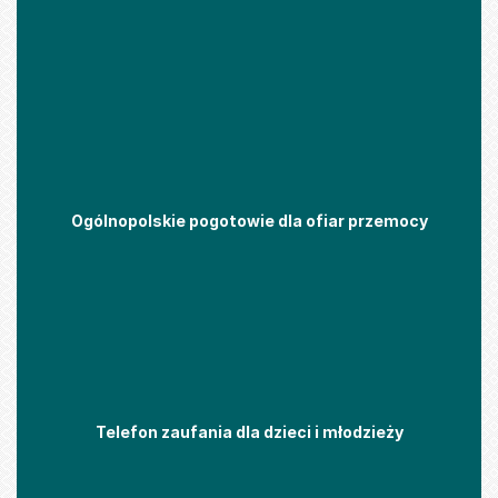
Ogólnopolskie pogotowie dla ofiar przemocy
Telefon zaufania dla dzieci i młodzieży