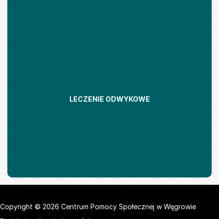
LECZENIE ODWYKOWE
Copyright © 2026 Centrum Pomocy Społecznej w Węgrowie