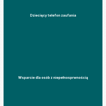
Dziecięcy telefon zaufania
Wsparcie dla osób z niepełnosprwnością