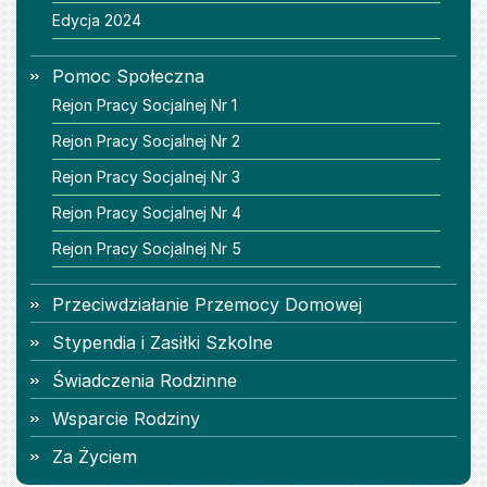
Edycja 2024
Pomoc Społeczna
Rejon Pracy Socjalnej Nr 1
Rejon Pracy Socjalnej Nr 2
Rejon Pracy Socjalnej Nr 3
Rejon Pracy Socjalnej Nr 4
Rejon Pracy Socjalnej Nr 5
Przeciwdziałanie Przemocy Domowej
Stypendia i Zasiłki Szkolne
Świadczenia Rodzinne
Wsparcie Rodziny
Za Życiem