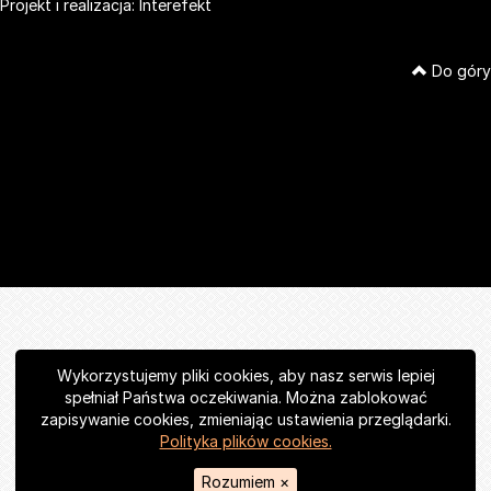
Projekt i realizacja:
Interefekt
Do góry
Wykorzystujemy pliki cookies, aby nasz serwis lepiej
spełniał Państwa oczekiwania. Można zablokować
zapisywanie cookies, zmieniając ustawienia przeglądarki.
Polityka plików cookies.
Rozumiem
×