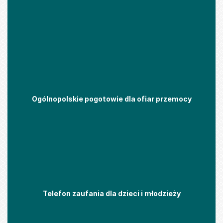
Ogólnopolskie pogotowie dla ofiar przemocy
Telefon zaufania dla dzieci i młodzieży