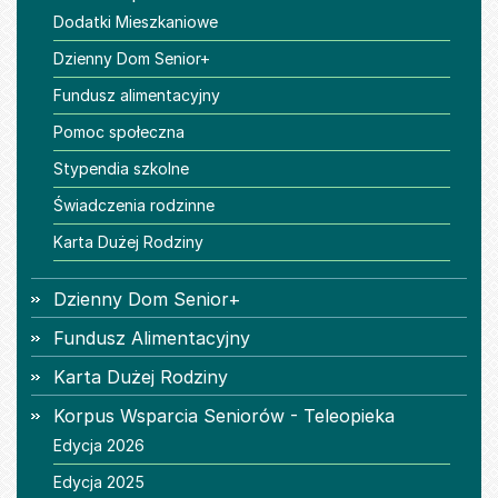
Dodatki Mieszkaniowe
Dzienny Dom Senior+
Fundusz alimentacyjny
Pomoc społeczna
Stypendia szkolne
Świadczenia rodzinne
Karta Dużej Rodziny
Dzienny Dom Senior+
Fundusz Alimentacyjny
Karta Dużej Rodziny
Korpus Wsparcia Seniorów - Teleopieka
Edycja 2026
Edycja 2025