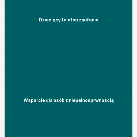
Dziecięcy telefon zaufania
Wsparcie dla osób z niepełnosprwnością