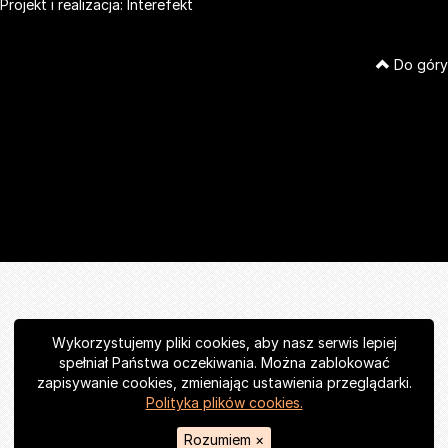
Projekt i realizacja:
Interefekt
Do góry
Wykorzystujemy pliki cookies, aby nasz serwis lepiej
spełniał Państwa oczekiwania. Można zablokować
zapisywanie cookies, zmieniając ustawienia przeglądarki.
Polityka plików cookies.
Rozumiem
×