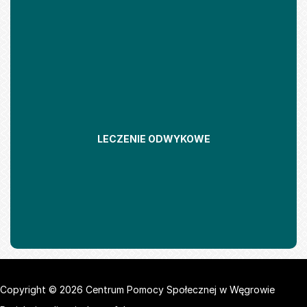
LECZENIE ODWYKOWE
Copyright © 2026 Centrum Pomocy Społecznej w Węgrowie