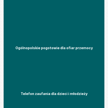
Ogólnopolskie pogotowie dla ofiar przemocy
Telefon zaufania dla dzieci i młodzieży