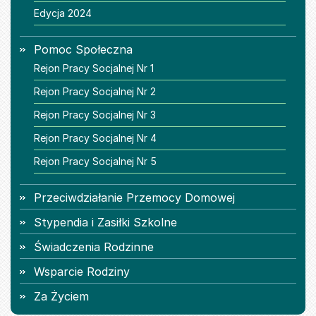
Edycja 2024
Pomoc Społeczna
Rejon Pracy Socjalnej Nr 1
Rejon Pracy Socjalnej Nr 2
Rejon Pracy Socjalnej Nr 3
Rejon Pracy Socjalnej Nr 4
Rejon Pracy Socjalnej Nr 5
Przeciwdziałanie Przemocy Domowej
Stypendia i Zasiłki Szkolne
Świadczenia Rodzinne
Wsparcie Rodziny
Za Życiem