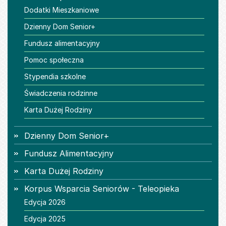
Dodatki Mieszkaniowe
Dzienny Dom Senior+
Fundusz alimentacyjny
Pomoc społeczna
Stypendia szkolne
Świadczenia rodzinne
Karta Dużej Rodziny
Dzienny Dom Senior+
Fundusz Alimentacyjny
Karta Dużej Rodziny
Korpus Wsparcia Seniorów - Teleopieka
Edycja 2026
Edycja 2025