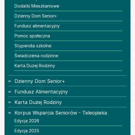
Dodatki Mieszkaniowe
Dzienny Dom Senior+
Fundusz alimentacyjny
Pomoc społeczna
Stypendia szkolne
Świadczenia rodzinne
Karta Dużej Rodziny
Dzienny Dom Senior+
Fundusz Alimentacyjny
Karta Dużej Rodziny
Korpus Wsparcia Seniorów - Teleopieka
Edycja 2026
Edycja 2025