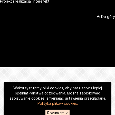
Projekt i realizacja:
Interefekt
Do góry
Wykorzystujemy pliki cookies, aby nasz serwis lepiej
spełniał Państwa oczekiwania. Można zablokować
zapisywanie cookies, zmieniając ustawienia przeglądarki.
Polityka plików cookies.
Rozumiem
×