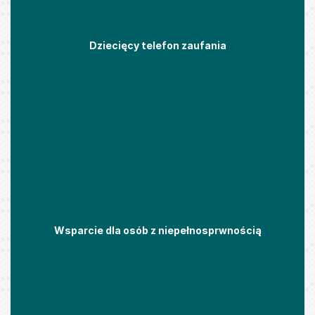
Dziecięcy telefon zaufania
Wsparcie dla osób z niepełnosprwnością