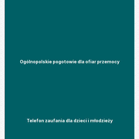
Ogólnopolskie pogotowie dla ofiar przemocy
Telefon zaufania dla dzieci i młodzieży