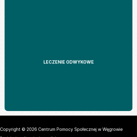
LECZENIE ODWYKOWE
Copyright © 2026 Centrum Pomocy Społecznej w Węgrowie