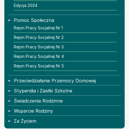
Edycja 2024
Pomoc Społeczna
Rejon Pracy Socjalnej Nr 1
Rejon Pracy Socjalnej Nr 2
Rejon Pracy Socjalnej Nr 3
Rejon Pracy Socjalnej Nr 4
Rejon Pracy Socjalnej Nr 5
Przeciwdziałanie Przemocy Domowej
Stypendia i Zasiłki Szkolne
Świadczenia Rodzinne
Wsparcie Rodziny
Za Życiem