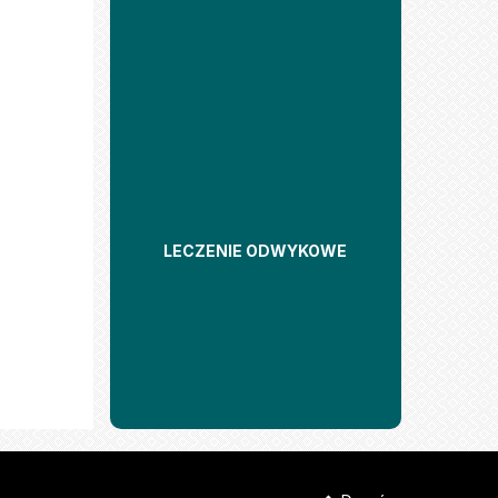
LECZENIE ODWYKOWE