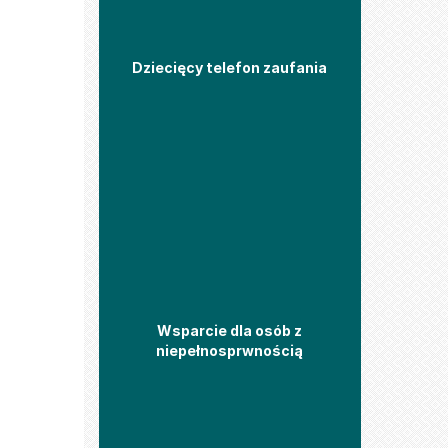
Dziecięcy telefon zaufania
Wsparcie dla osób z
niepełnosprwnością