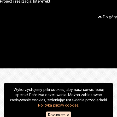
Projekt i realizacja:
Interefekt
Do góry
Wykorzystujemy pliki cookies, aby nasz serwis lepiej
spełniał Państwa oczekiwania. Można zablokować
zapisywanie cookies, zmieniając ustawienia przeglądarki.
Polityka plików cookies.
Rozumiem
×