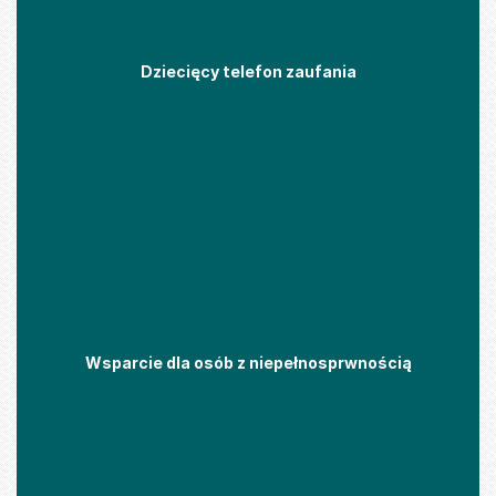
Dziecięcy telefon zaufania
Wsparcie dla osób z niepełnosprwnością