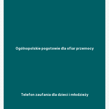
Ogólnopolskie pogotowie dla ofiar przemocy
Telefon zaufania dla dzieci i młodzieży