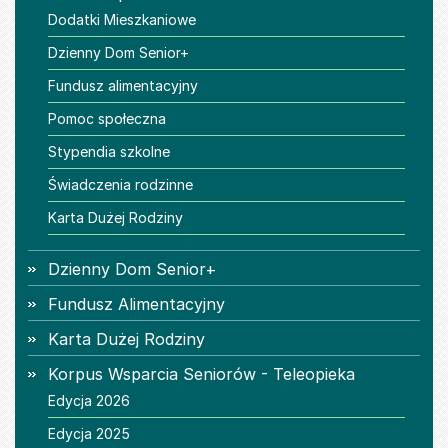
Dodatki Mieszkaniowe
Dzienny Dom Senior+
Fundusz alimentacyjny
Pomoc społeczna
Stypendia szkolne
Świadczenia rodzinne
Karta Dużej Rodziny
Dzienny Dom Senior+
Fundusz Alimentacyjny
Karta Dużej Rodziny
Korpus Wsparcia Seniorów - Teleopieka
Edycja 2026
Edycja 2025