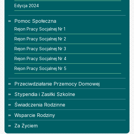
Edycja 2024
Pomoc Społeczna
Rejon Pracy Socjalnej Nr 1
Rejon Pracy Socjalnej Nr 2
Rejon Pracy Socjalnej Nr 3
Rejon Pracy Socjalnej Nr 4
Rejon Pracy Socjalnej Nr 5
Przeciwdziałanie Przemocy Domowej
Stypendia i Zasiłki Szkolne
Świadczenia Rodzinne
Wsparcie Rodziny
Za Życiem