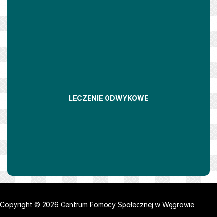
LECZENIE ODWYKOWE
Copyright © 2026 Centrum Pomocy Społecznej w Węgrowie