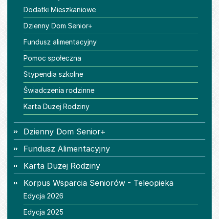
Dodatki Mieszkaniowe
Dzienny Dom Senior+
Fundusz alimentacyjny
Pomoc społeczna
Stypendia szkolne
Świadczenia rodzinne
Karta Dużej Rodziny
Dzienny Dom Senior+
Fundusz Alimentacyjny
Karta Dużej Rodziny
Korpus Wsparcia Seniorów - Teleopieka
Edycja 2026
Edycja 2025