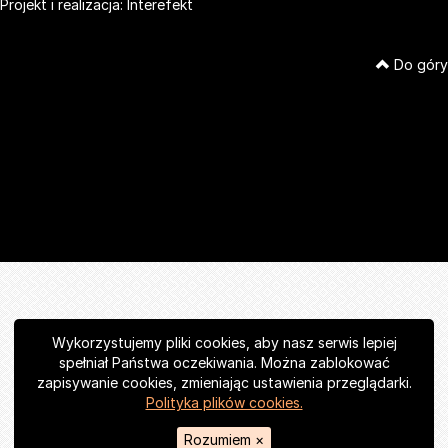
Projekt i realizacja:
Interefekt
Do góry
Wykorzystujemy pliki cookies, aby nasz serwis lepiej
spełniał Państwa oczekiwania. Można zablokować
zapisywanie cookies, zmieniając ustawienia przeglądarki.
Polityka plików cookies.
Rozumiem
×