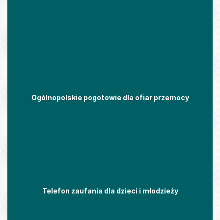
Ogólnopolskie pogotowie dla ofiar przemocy
Telefon zaufania dla dzieci i młodzieży