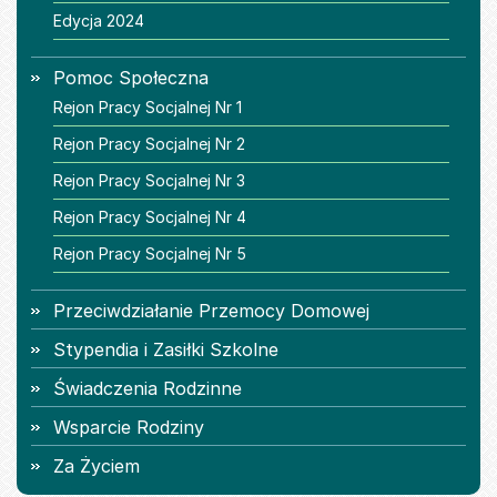
Edycja 2024
Pomoc Społeczna
Rejon Pracy Socjalnej Nr 1
Rejon Pracy Socjalnej Nr 2
Rejon Pracy Socjalnej Nr 3
Rejon Pracy Socjalnej Nr 4
Rejon Pracy Socjalnej Nr 5
Przeciwdziałanie Przemocy Domowej
Stypendia i Zasiłki Szkolne
Świadczenia Rodzinne
Wsparcie Rodziny
Za Życiem