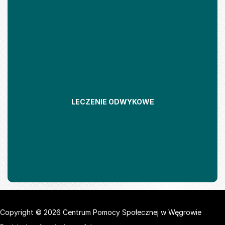
LECZENIE ODWYKOWE
Copyright © 2026 Centrum Pomocy Społecznej w Węgrowie