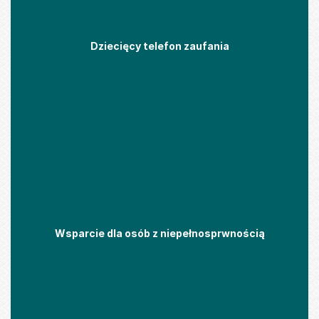
Dziecięcy telefon zaufania
Wsparcie dla osób z niepełnosprwnością