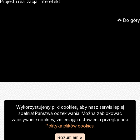
Projekt i realizacja:
Interefekt
Do góry
Wykorzystujemy pliki cookies, aby nasz serwis lepiej
spełniał Państwa oczekiwania. Można zablokować
zapisywanie cookies, zmieniając ustawienia przeglądarki.
Polityka plików cookies.
Rozumiem
×