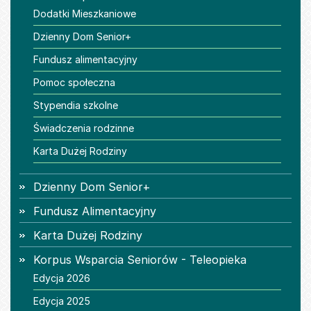
Dodatki Mieszkaniowe
Dzienny Dom Senior+
Fundusz alimentacyjny
Pomoc społeczna
Stypendia szkolne
Świadczenia rodzinne
Karta Dużej Rodziny
Dzienny Dom Senior+
Fundusz Alimentacyjny
Karta Dużej Rodziny
Korpus Wsparcia Seniorów - Teleopieka
Edycja 2026
Edycja 2025