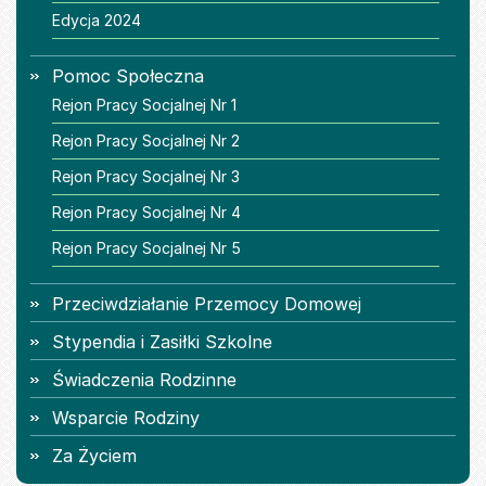
Edycja 2024
Pomoc Społeczna
Rejon Pracy Socjalnej Nr 1
Rejon Pracy Socjalnej Nr 2
Rejon Pracy Socjalnej Nr 3
Rejon Pracy Socjalnej Nr 4
Rejon Pracy Socjalnej Nr 5
Przeciwdziałanie Przemocy Domowej
Stypendia i Zasiłki Szkolne
Świadczenia Rodzinne
Wsparcie Rodziny
Za Życiem