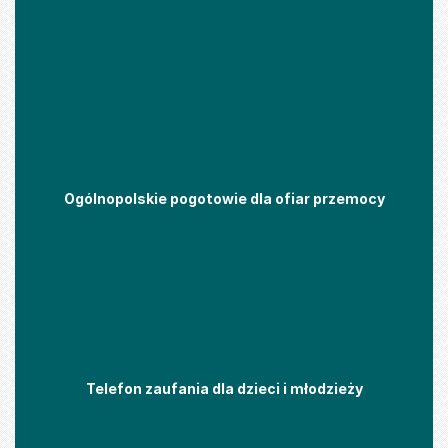
Ogólnopolskie pogotowie dla ofiar przemocy
Telefon zaufania dla dzieci i młodzieży