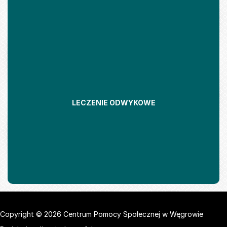
LECZENIE ODWYKOWE
Copyright © 2026 Centrum Pomocy Społecznej w Węgrowie