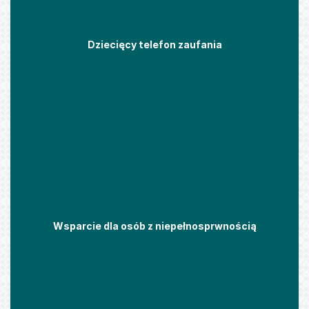
Dziecięcy telefon zaufania
Wsparcie dla osób z niepełnosprwnością