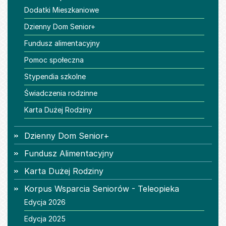
Dodatki Mieszkaniowe
Dzienny Dom Senior+
Fundusz alimentacyjny
Pomoc społeczna
Stypendia szkolne
Świadczenia rodzinne
Karta Dużej Rodziny
Dzienny Dom Senior+
Fundusz Alimentacyjny
Karta Dużej Rodziny
Korpus Wsparcia Seniorów - Teleopieka
Edycja 2026
Edycja 2025