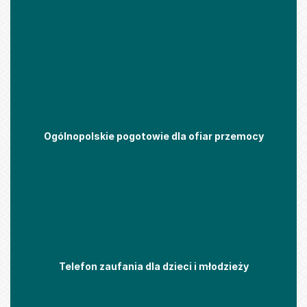
Ogólnopolskie pogotowie dla ofiar przemocy
Telefon zaufania dla dzieci i młodzieży