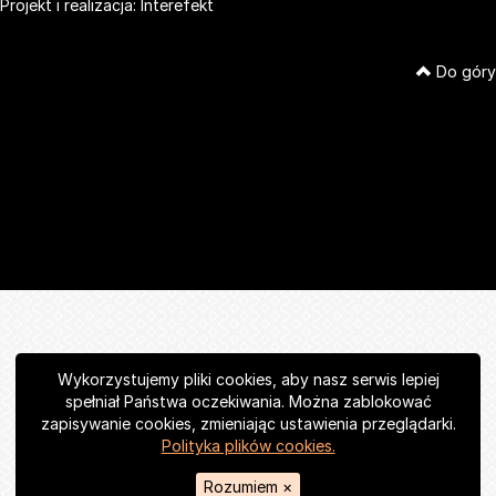
Projekt i realizacja:
Interefekt
Do góry
Wykorzystujemy pliki cookies, aby nasz serwis lepiej
spełniał Państwa oczekiwania. Można zablokować
zapisywanie cookies, zmieniając ustawienia przeglądarki.
Polityka plików cookies.
Rozumiem
×