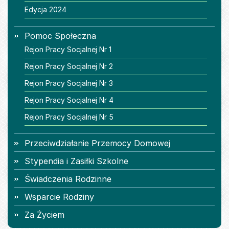
Edycja 2024
Pomoc Społeczna
Rejon Pracy Socjalnej Nr 1
Rejon Pracy Socjalnej Nr 2
Rejon Pracy Socjalnej Nr 3
Rejon Pracy Socjalnej Nr 4
Rejon Pracy Socjalnej Nr 5
Przeciwdziałanie Przemocy Domowej
Stypendia i Zasiłki Szkolne
Świadczenia Rodzinne
Wsparcie Rodziny
Za Życiem