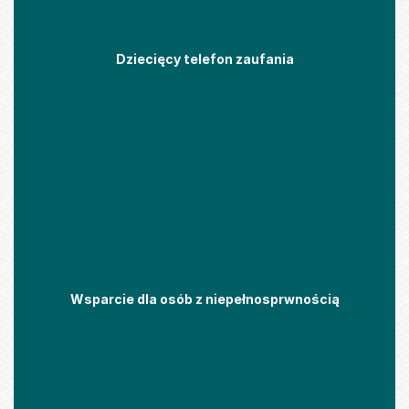
Dziecięcy telefon zaufania
Wsparcie dla osób z niepełnosprwnością