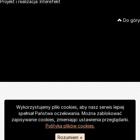
Projekt i realizacja:
Interefekt
Do góry
Wykorzystujemy pliki cookies, aby nasz serwis lepiej
spełniał Państwa oczekiwania. Można zablokować
zapisywanie cookies, zmieniając ustawienia przeglądarki.
Polityka plików cookies.
Rozumiem
×