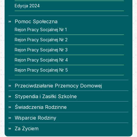
Edycja 2024
Pomoc Społeczna
Rejon Pracy Socjalnej Nr 1
Rejon Pracy Socjalnej Nr 2
Rejon Pracy Socjalnej Nr 3
Rejon Pracy Socjalnej Nr 4
Rejon Pracy Socjalnej Nr 5
Przeciwdziałanie Przemocy Domowej
Stypendia i Zasiłki Szkolne
Świadczenia Rodzinne
Wsparcie Rodziny
Za Życiem