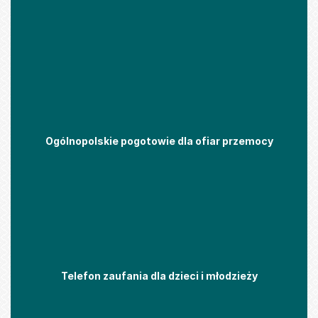
Ogólnopolskie pogotowie dla ofiar przemocy
Telefon zaufania dla dzieci i młodzieży