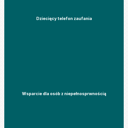
Dziecięcy telefon zaufania
Wsparcie dla osób z niepełnosprwnością