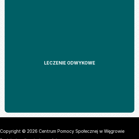
LECZENIE ODWYKOWE
Copyright © 2026 Centrum Pomocy Społecznej w Węgrowie