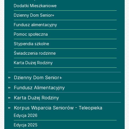
Dodatki Mieszkaniowe
Dzienny Dom Senior+
Fundusz alimentacyjny
Pomoc społeczna
Stypendia szkolne
Świadczenia rodzinne
Karta Dużej Rodziny
Dzienny Dom Senior+
Fundusz Alimentacyjny
Karta Dużej Rodziny
Korpus Wsparcia Seniorów - Teleopieka
Edycja 2026
Edycja 2025