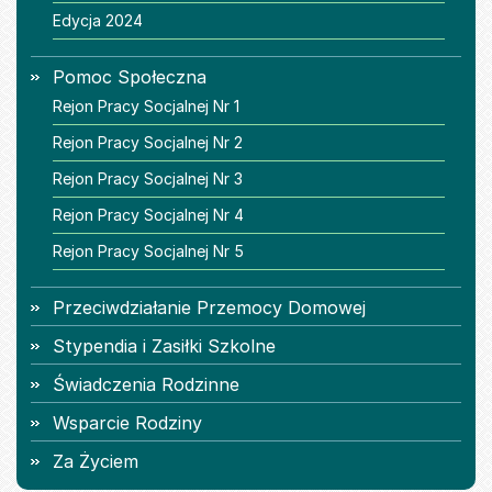
Edycja 2024
Pomoc Społeczna
Rejon Pracy Socjalnej Nr 1
Rejon Pracy Socjalnej Nr 2
Rejon Pracy Socjalnej Nr 3
Rejon Pracy Socjalnej Nr 4
Rejon Pracy Socjalnej Nr 5
Przeciwdziałanie Przemocy Domowej
Stypendia i Zasiłki Szkolne
Świadczenia Rodzinne
Wsparcie Rodziny
Za Życiem