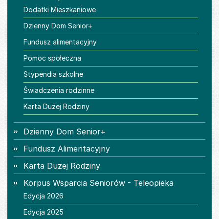
Dodatki Mieszkaniowe
Dzienny Dom Senior+
Fundusz alimentacyjny
Pomoc społeczna
Stypendia szkolne
Świadczenia rodzinne
Karta Dużej Rodziny
Dzienny Dom Senior+
Fundusz Alimentacyjny
Karta Dużej Rodziny
Korpus Wsparcia Seniorów - Teleopieka
Edycja 2026
Edycja 2025