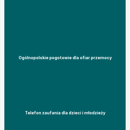
Ogólnopolskie pogotowie dla ofiar przemocy
Telefon zaufania dla dzieci i młodzieży