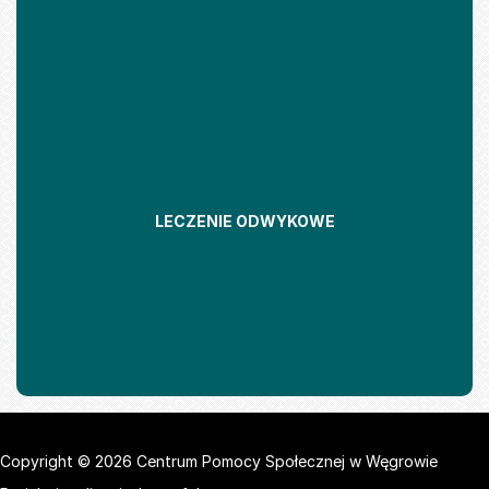
LECZENIE ODWYKOWE
Copyright © 2026 Centrum Pomocy Społecznej w Węgrowie