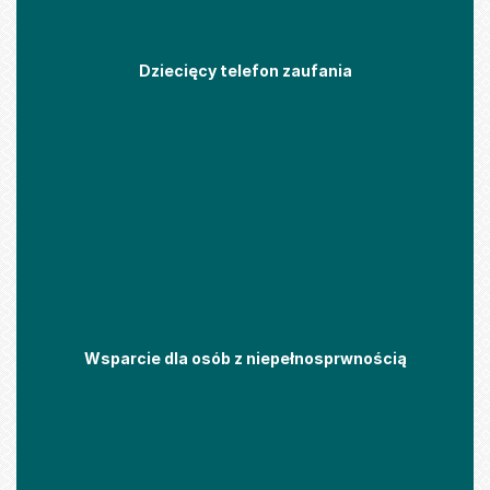
Dziecięcy telefon zaufania
Wsparcie dla osób z niepełnosprwnością